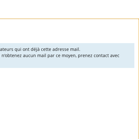
sateurs qui ont déjà cette adresse mail.
us n'obtenez aucun mail par ce moyen, prenez contact avec