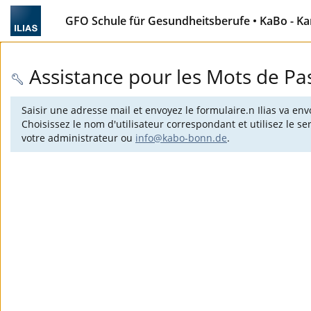
GFO Schule für Gesundheitsberufe • KaBo - K
Assistance pour les Mots de Pa
Saisir une adresse mail et envoyez le formulaire.n Ilias va env
Choisissez le nom d'utilisateur correspondant et utilisez le 
votre administrateur ou
info@kabo-bonn.de
.