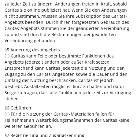
zu jeder Zeit zu ändern. Änderungen treten in Kraft, sobald
Caritas sie online publiziert hat. Wenn Sie den Änderungen
nicht zustimmen, müssen Sie Ihre Subskription des Caritas-
Angebots beenden. Durch Ihren fortgesetzten Gebrauch des
Caritas-Angebots stimmen Sie der geänderten Vereinbarung
zu und sind durch die Bestimmungen der geänderten
Vereinbarung gebunden.
§5 Änderung des Angebots
(1) Caritas kann Teile oder bestimmte Funktionen des
Angebots jederzeit ändern oder außer Kraft setzen.
Entsprechend kann Caritas jederzeit die Nutzung und den
Zugang zu den Caritas-Angeboten sowie die Dauer und den
Umfang der Nutzung beschränken. Caritas ist jedoch
bestrebt, Ausfallzeiten möglichst kurz zu halten und dafür
Sorge zu tragen, dass alle Funktionen jederzeit zur Verfügung
stehen.
§6 Gebühren
(1) Für die Nutzung der Caritas -Materialien fallen für
Teilnehmer an Weiterbildungsmaßnahmen der Caritas keine
weiteren Gebühren an.
§7 Registrierung und Zugangskennung