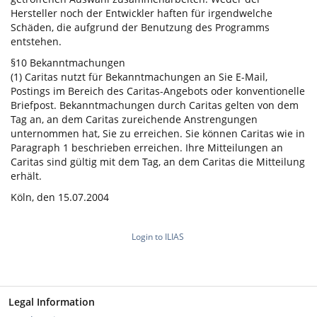
Hersteller noch der Entwickler haften für irgendwelche
Schäden, die aufgrund der Benutzung des Programms
entstehen.
§10 Bekanntmachungen
(1) Caritas nutzt für Bekanntmachungen an Sie E-Mail,
Postings im Bereich des Caritas-Angebots oder konventionelle
Briefpost. Bekanntmachungen durch Caritas gelten von dem
Tag an, an dem Caritas zureichende Anstrengungen
unternommen hat, Sie zu erreichen. Sie können Caritas wie in
Paragraph 1 beschrieben erreichen. Ihre Mitteilungen an
Caritas sind gültig mit dem Tag, an dem Caritas die Mitteilung
erhält.
Köln, den 15.07.2004
Login to ILIAS
Legal Information