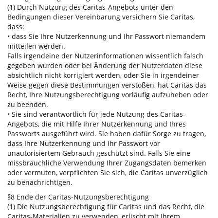
(1) Durch Nutzung des Caritas-Angebots unter den
Bedingungen dieser Vereinbarung versichern Sie Caritas,
dass:
• dass Sie Ihre Nutzerkennung und Ihr Passwort niemandem
mitteilen werden.
Falls irgendeine der Nutzerinformationen wissentlich falsch
gegeben wurden oder bei Änderung der Nutzerdaten diese
absichtlich nicht korrigiert werden, oder Sie in irgendeiner
Weise gegen diese Bestimmungen verstoßen, hat Caritas das
Recht, Ihre Nutzungsberechtigung vorläufig aufzuheben oder
zu beenden.
• Sie sind verantwortlich für jede Nutzung des Caritas-
Angebots, die mit Hilfe Ihrer Nutzerkennung und Ihres
Passworts ausgeführt wird. Sie haben dafür Sorge zu tragen,
dass Ihre Nutzerkennung und Ihr Passwort vor
unautorisiertem Gebrauch geschützt sind. Falls Sie eine
missbräuchliche Verwendung Ihrer Zugangsdaten bemerken
oder vermuten, verpflichten Sie sich, die Caritas unverzüglich
zu benachrichtigen.
§8 Ende der Caritas-Nutzungsberechtigung
(1) Die Nutzungsberechtigung für Caritas und das Recht, die
Caritas-Materialien zu verwenden, erlischt mit Ihrem