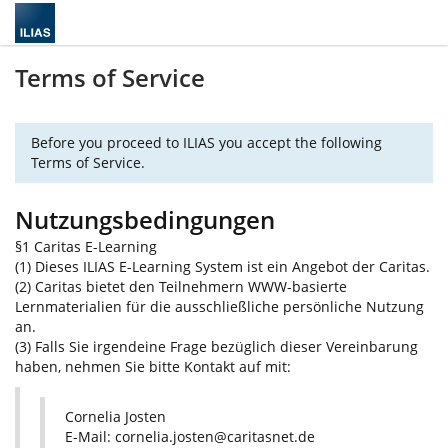
Terms of Service
Before you proceed to ILIAS you accept the following
Terms of Service.
Nutzungsbedingungen
§1 Caritas E-Learning
(1) Dieses ILIAS E-Learning System ist ein Angebot der Caritas.
(2) Caritas bietet den Teilnehmern WWW-basierte
Lernmaterialien für die ausschließliche persönliche Nutzung
an.
(3) Falls Sie irgendeine Frage bezüglich dieser Vereinbarung
haben, nehmen Sie bitte Kontakt auf mit:
Cornelia Josten
E-Mail: cornelia.josten@caritasnet.de