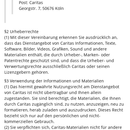
Post: Caritas
Georgstr. 7, 50676 Köln
§2 Urheberrechte
(1) Mit dieser Vereinbarung erkennen Sie ausdrücklich an,
dass das Dienstangebot von Caritas Informationen, Texte,
Software, Bilder, Videos, Grafiken, Sound und andere
Materialien enthält, die durch Urheber-, Marken- oder
Patentrechte geschützt sind, und dass die Urheber- und
Verwertungsrechte ausschließlich Caritas oder seinen
Lizenzgebern gehören.
§3 Verwendung der Informationen und Materialien
(1) Das hiermit gewährte Nutzungsrecht am Dienstangebot
von Caritas ist nicht übertragbar und Ihnen allein
zugestanden. Sie sind berechtigt, die Materialien, die Ihnen
durch Caritas zugänglich sind, zu nutzen, anzuzeigen, neu zu
formatieren, herab zuladen und auszudrucken. Dieses Recht
bezieht sich nur auf den persönlichen und nicht-
kommerziellen Gebrauch.
(2) Sie verpflichten sich, Caritas-Materialien nicht für andere